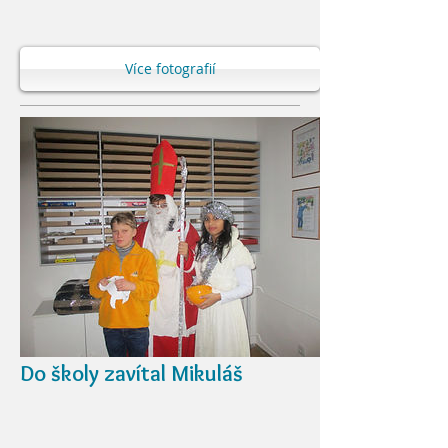
Více fotografií
Do školy zavítal Mikuláš