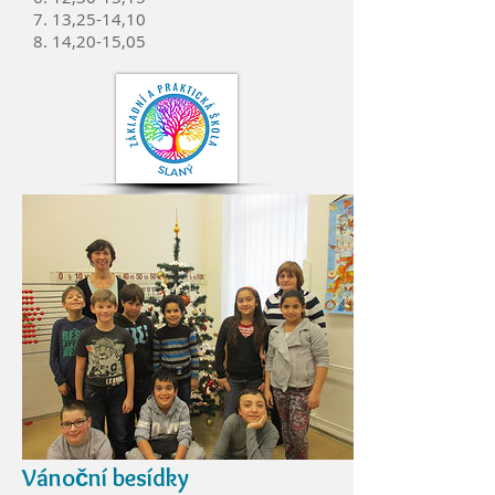
7. 13,25-14,10
8. 14,20-15,05
Vánoční besídky