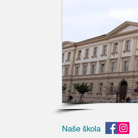
Naše škola